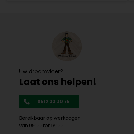
Uw droomvloer?
Laat ons helpen!
0512 33 00 75
Bereikbaar op werkdagen
van 09:00 tot 18:00