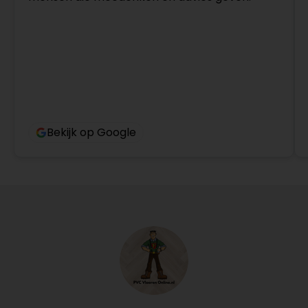
Bekijk op Google