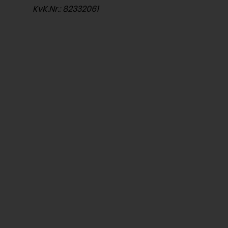
KvK.Nr.: 82332061