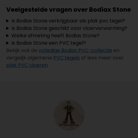
Veelgestelde vragen over Bodiax Stone
Is Bodiax Stone verkrijgbaar als plak pvc tegel?
Is Bodiax Stone geschikt voor vloerverwarming?
Welke afmeting heeft Bodiax Stone?
Is Bodiax Stone een PVC tegel?
Bekijk ook de
volledige Bodiax PVC-collectie
en
vergelijk algemene
PVC tegels
of lees meer over
plak PVC vloeren
.