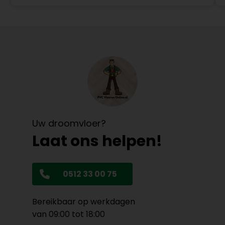
Uw droomvloer?
Laat ons helpen!
0512 33 00 75
Bereikbaar op werkdagen
van 09:00 tot 18:00