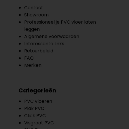
Contact
Showroom
Professioneel je PVC vloer laten
leggen
Algemene voorwaarden
Interessante links
Retourbeleid
FAQ
Merken
Categorieën
PVC vloeren
Plak PVC
Click PVC
Visgraat PVC