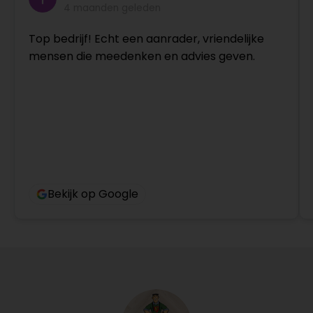
4 maanden geleden
Top bedrijf! Echt een aanrader, vriendelijke
mensen die meedenken en advies geven.
Bekijk op Google