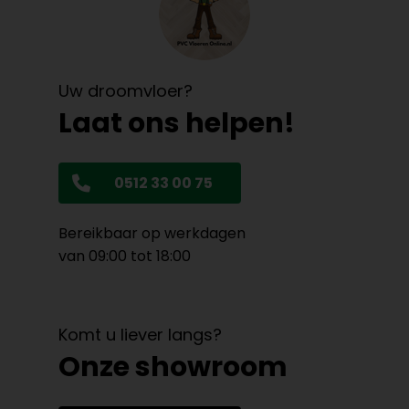
Uw droomvloer?
Laat ons helpen!
0512 33 00 75
Bereikbaar op werkdagen
van 09:00 tot 18:00
Komt u liever langs?
Onze showroom