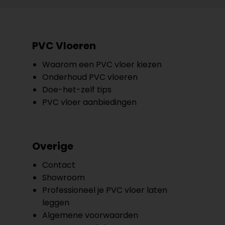
PVC Vloeren
Waarom een PVC vloer kiezen
Onderhoud PVC vloeren
Doe-het-zelf tips
PVC vloer aanbiedingen
Overige
Contact
Showroom
Professioneel je PVC vloer laten
leggen
Algemene voorwaarden