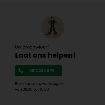
Uw droomvloer?
Laat ons helpen!
0512 33 00 75
Bereikbaar op werkdagen
van 09:00 tot 18:00