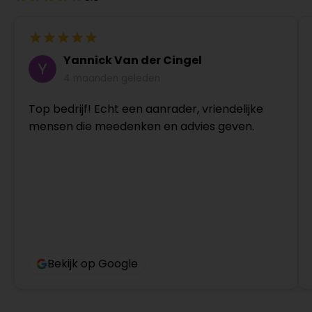
Yannick Van der Cingel
4 maanden geleden
Top bedrijf! Echt een aanrader, vriendelijke
mensen die meedenken en advies geven.
Bekijk op Google