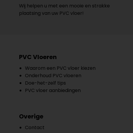
Wij helpen u met een mooie en strakke
plaatsing van uw PVC vloer!
PVC Vloeren
Waarom een PVC vloer kiezen
Onderhoud PVC vloeren
Doe-het-zelf tips
PVC vloer aanbiedingen
Overige
Contact