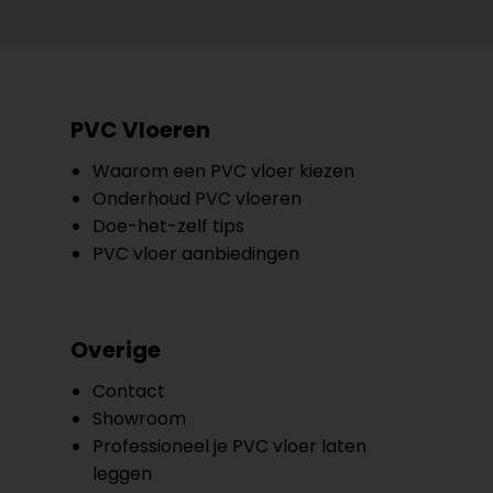
PVC Vloeren
Waarom een PVC vloer kiezen
Onderhoud PVC vloeren
Doe-het-zelf tips
PVC vloer aanbiedingen
Overige
Contact
Showroom
Professioneel je PVC vloer laten
leggen