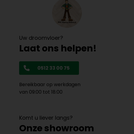
Uw droomvloer?
Laat ons helpen!
0512 33 00 75
Bereikbaar op werkdagen
van 09:00 tot 18:00
Komt u liever langs?
Onze showroom