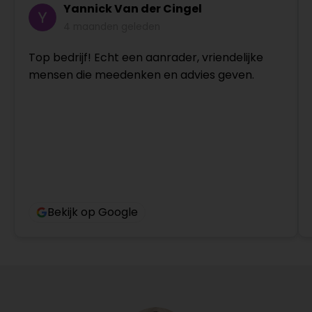
Yannick Van der Cingel
4 maanden geleden
Top bedrijf! Echt een aanrader, vriendelijke
mensen die meedenken en advies geven.
Bekijk op Google