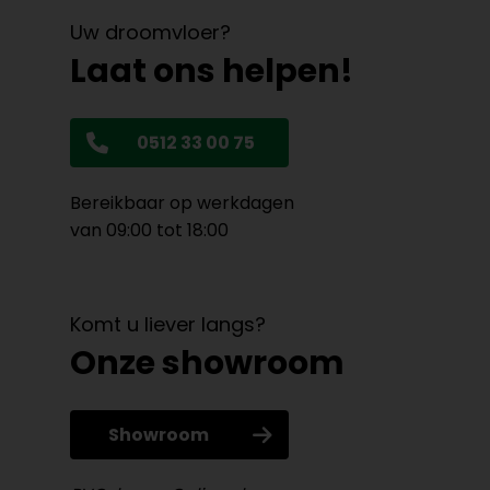
Uw droomvloer?
Laat ons helpen!
0512 33 00 75
Bereikbaar op werkdagen
van 09:00 tot 18:00
Komt u liever langs?
Onze showroom
Showroom