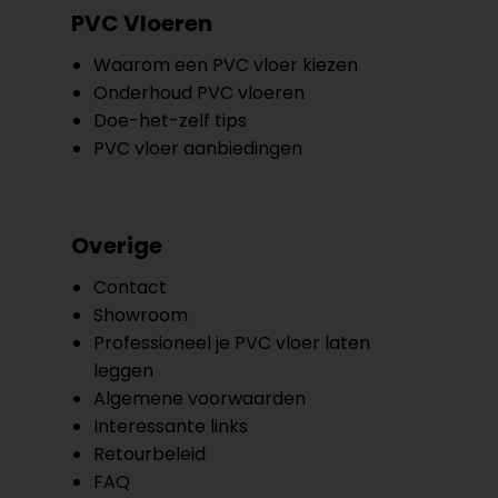
PVC Vloeren
Waarom een PVC vloer kiezen
Onderhoud PVC vloeren
Doe-het-zelf tips
PVC vloer aanbiedingen
Overige
Contact
Showroom
Professioneel je PVC vloer laten
leggen
Algemene voorwaarden
Interessante links
Retourbeleid
FAQ