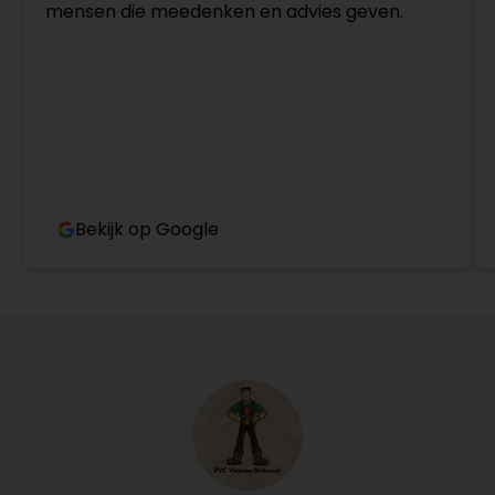
mensen die meedenken en advies geven.
Bekijk op Google