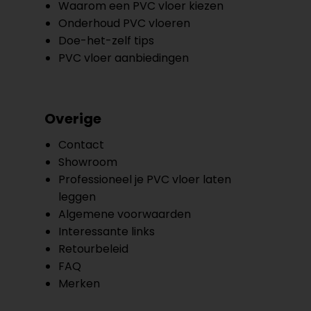
Waarom een PVC vloer kiezen
Onderhoud PVC vloeren
Doe-het-zelf tips
PVC vloer aanbiedingen
Overige
Contact
Showroom
Professioneel je PVC vloer laten
leggen
Algemene voorwaarden
Interessante links
Retourbeleid
FAQ
Merken