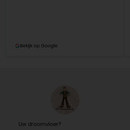
Bekijk op Google
Uw droomvloer?