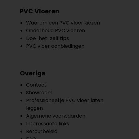
PVC Vloeren
Waarom een PVC vloer kiezen
Onderhoud PVC vloeren
Doe-het-zelf tips
PVC vloer aanbiedingen
Overige
Contact
Showroom
Professioneel je PVC vloer laten
leggen
Algemene voorwaarden
Interessante links
Retourbeleid