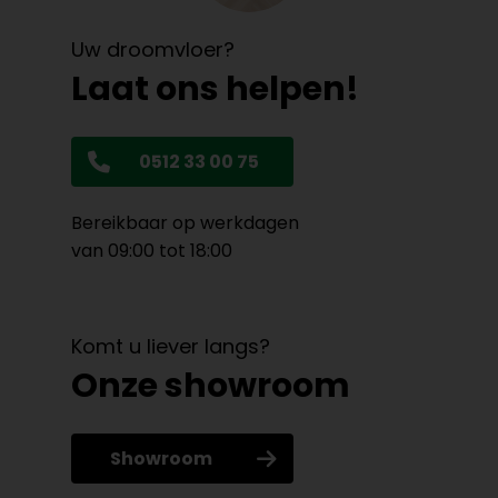
Uw droomvloer?
Laat ons helpen!
0512 33 00 75
Bereikbaar op werkdagen
van 09:00 tot 18:00
Komt u liever langs?
Onze showroom
Showroom