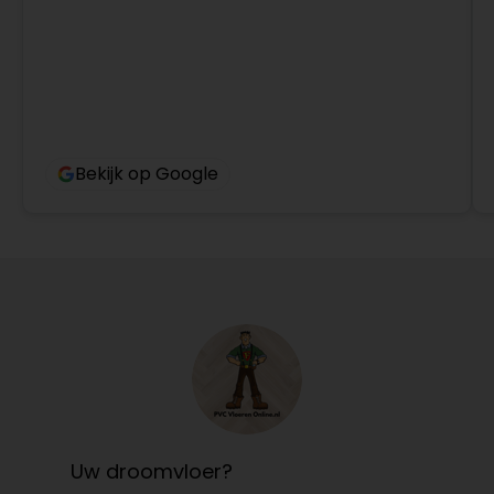
Bekijk op Google
Uw droomvloer?