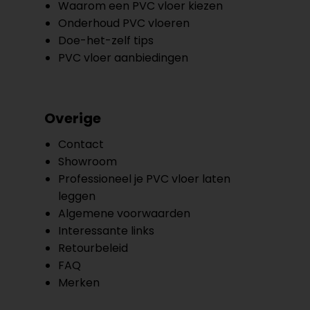
Waarom een PVC vloer kiezen
Onderhoud PVC vloeren
Doe-het-zelf tips
PVC vloer aanbiedingen
Overige
Contact
Showroom
Professioneel je PVC vloer laten
leggen
Algemene voorwaarden
Interessante links
Retourbeleid
FAQ
Merken