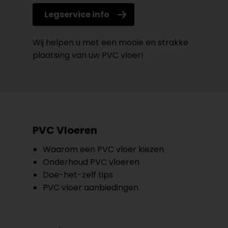
Legservice info
Wij helpen u met een mooie en strakke
plaatsing van uw PVC vloer!
PVC Vloeren
Waarom een PVC vloer kiezen
Onderhoud PVC vloeren
Doe-het-zelf tips
PVC vloer aanbiedingen