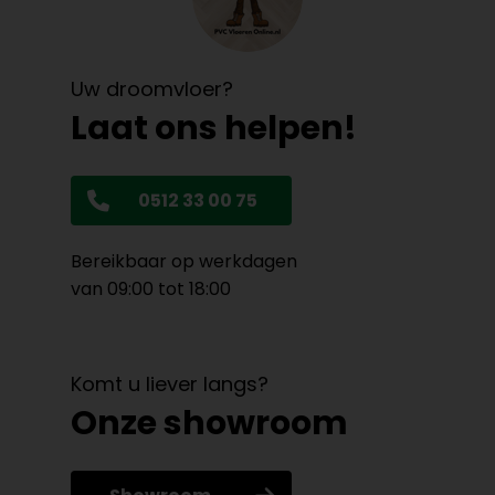
Uw droomvloer?
Laat ons helpen!
0512 33 00 75
Bereikbaar op werkdagen
van 09:00 tot 18:00
Komt u liever langs?
Onze showroom