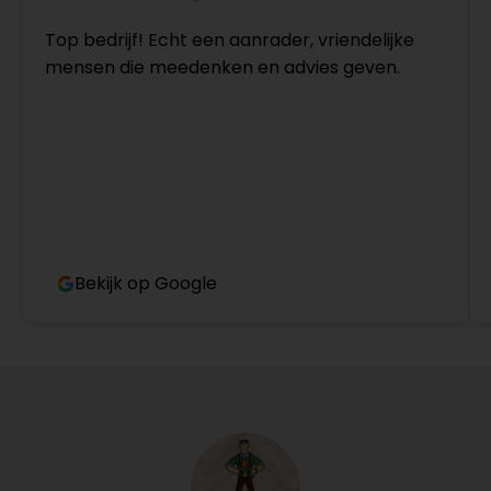
Top bedrijf! Echt een aanrader, vriendelijke
mensen die meedenken en advies geven.
Bekijk op Google