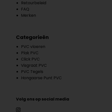
Retourbeleid
FAQ
Merken
Categorieën
PVC vloeren
Plak PVC
Click PVC
Visgraat PVC
PVC Tegels
Hongaarse Punt PVC
Volg ons op social media