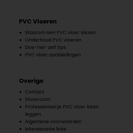
PVC Vloeren
Waarom een PVC vloer kiezen
Onderhoud PVC vloeren
Doe-het-zelf tips
PVC vloer aanbiedingen
Overige
Contact
Showroom
Professioneel je PVC vloer laten
leggen
Algemene voorwaarden
Interessante links