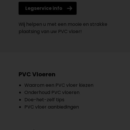
Legservice info
Wij helpen u met een mooie en strakke
plaatsing van uw PVC vloer!
PVC Vloeren
Waarom een PVC vloer kiezen
Onderhoud PVC vloeren
Doe-het-zelf tips
PVC vloer aanbiedingen