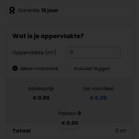
Garantie
15 jaar
Wat is je oppervlakte?
Oppervlakte (m²)
Alleen materiaal
Inclusief leggen
Adviesprijs
Uw voordeel
€ 0,00
€ 0,00
Pakken
0
€ 0,00
Totaal
0 m²