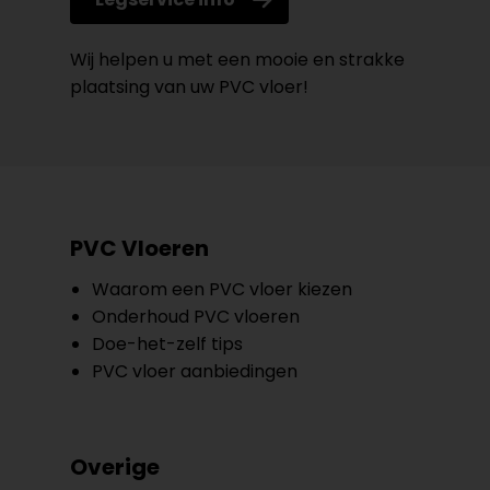
Wij helpen u met een mooie en strakke
plaatsing van uw PVC vloer!
PVC Vloeren
Waarom een PVC vloer kiezen
Onderhoud PVC vloeren
Doe-het-zelf tips
PVC vloer aanbiedingen
Overige