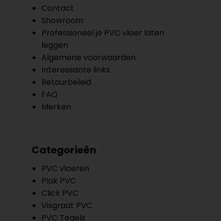
Contact
Showroom
Professioneel je PVC vloer laten
leggen
Algemene voorwaarden
Interessante links
Retourbeleid
FAQ
Merken
Categorieën
PVC vloeren
Plak PVC
Click PVC
Visgraat PVC
PVC Tegels