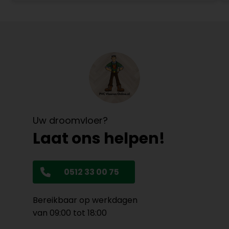
Uw droomvloer?
Laat ons helpen!
0512 33 00 75
Bereikbaar op werkdagen
van 09:00 tot 18:00