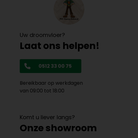
Uw droomvloer?
Laat ons helpen!
0512 33 00 75
Bereikbaar op werkdagen
van 09:00 tot 18:00
Komt u liever langs?
Onze showroom