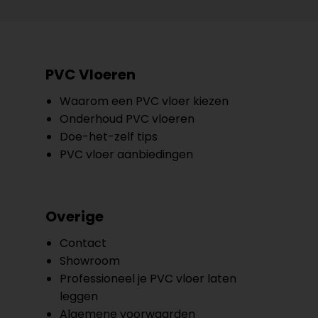
PVC Vloeren
Waarom een PVC vloer kiezen
Onderhoud PVC vloeren
Doe-het-zelf tips
PVC vloer aanbiedingen
Overige
Contact
Showroom
Professioneel je PVC vloer laten
leggen
Algemene voorwaarden