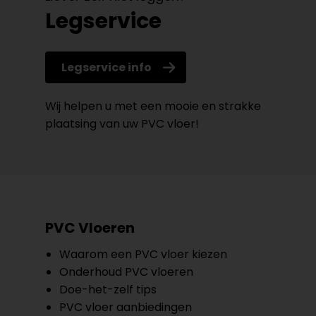
Legservice
Legservice info
Wij helpen u met een mooie en strakke
plaatsing van uw PVC vloer!
PVC Vloeren
Waarom een PVC vloer kiezen
Onderhoud PVC vloeren
Doe-het-zelf tips
PVC vloer aanbiedingen