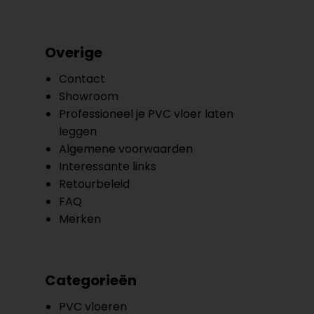
Overige
Contact
Showroom
Professioneel je PVC vloer laten
leggen
Algemene voorwaarden
Interessante links
Retourbeleid
FAQ
Merken
Categorieën
PVC vloeren