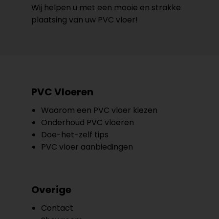
Wij helpen u met een mooie en strakke
plaatsing van uw PVC vloer!
PVC Vloeren
Waarom een PVC vloer kiezen
Onderhoud PVC vloeren
Doe-het-zelf tips
PVC vloer aanbiedingen
Overige
Contact