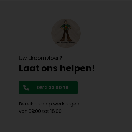
Uw droomvloer?
Laat ons helpen!
0512 33 00 75
Bereikbaar op werkdagen
van 09:00 tot 18:00