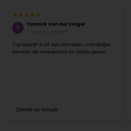
Yannick Van der Cingel
4 maanden geleden
Top bedrijf! Echt een aanrader, vriendelijke
mensen die meedenken en advies geven.
Bekijk op Google