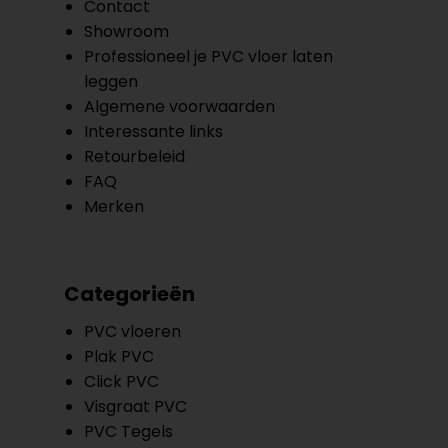
Contact
Showroom
Professioneel je PVC vloer laten
leggen
Algemene voorwaarden
Interessante links
Retourbeleid
FAQ
Merken
Categorieën
PVC vloeren
Plak PVC
Click PVC
Visgraat PVC
PVC Tegels