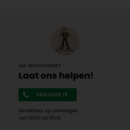
Uw droomvloer?
Laat ons helpen!
0512 33 00 75
Bereikbaar op werkdagen
van 09:00 tot 18:00