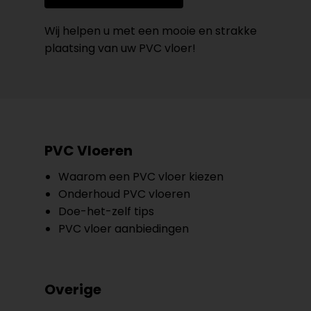
Wij helpen u met een mooie en strakke
plaatsing van uw PVC vloer!
PVC Vloeren
Waarom een PVC vloer kiezen
Onderhoud PVC vloeren
Doe-het-zelf tips
PVC vloer aanbiedingen
Overige