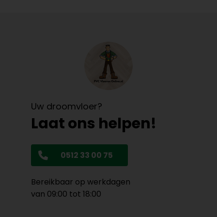
Uw droomvloer?
Laat ons helpen!
0512 33 00 75
Bereikbaar op werkdagen
van 09:00 tot 18:00