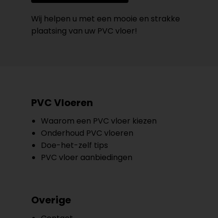
Wij helpen u met een mooie en strakke
plaatsing van uw PVC vloer!
PVC Vloeren
Waarom een PVC vloer kiezen
Onderhoud PVC vloeren
Doe-het-zelf tips
PVC vloer aanbiedingen
Overige