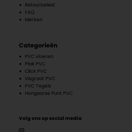
Retourbeleid
FAQ
Merken
Categorieën
PVC vloeren
Plak PVC
Click PVC
Visgraat PVC
PVC Tegels
Hongaarse Punt PVC
Volg ons op social media