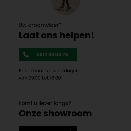
Uw droomvloer?
Laat ons helpen!
0512 33 00 75
Bereikbaar op werkdagen
van 09:00 tot 18:00
Komt u liever langs?
Onze showroom