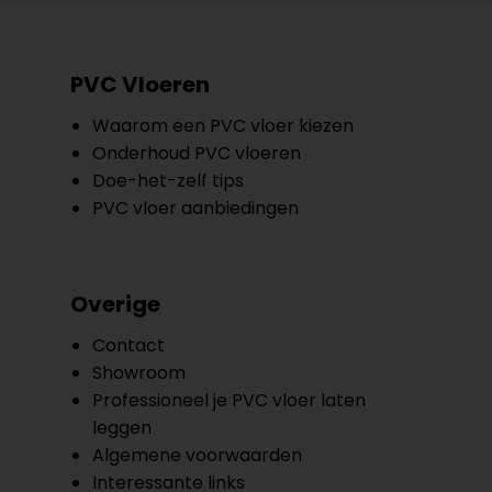
PVC Vloeren
Waarom een PVC vloer kiezen
Onderhoud PVC vloeren
Doe-het-zelf tips
PVC vloer aanbiedingen
Overige
Contact
Showroom
Professioneel je PVC vloer laten
leggen
Algemene voorwaarden
Interessante links