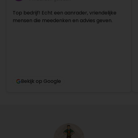
Top bedrijf! Echt een aanrader, vriendelijke
mensen die meedenken en advies geven.
Bekijk op Google