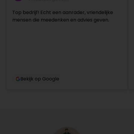
Top bedrijf! Echt een aanrader, vriendelijke
mensen die meedenken en advies geven.
Bekijk op Google