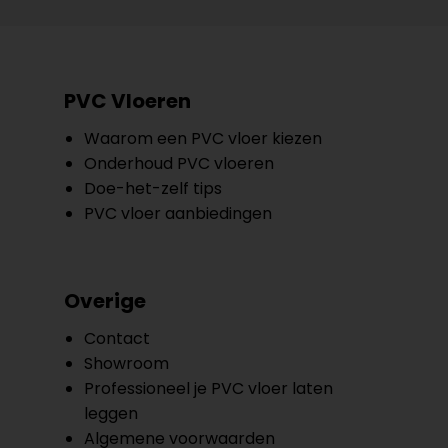
PVC Vloeren
Waarom een PVC vloer kiezen
Onderhoud PVC vloeren
Doe-het-zelf tips
PVC vloer aanbiedingen
Overige
Contact
Showroom
Professioneel je PVC vloer laten
leggen
Algemene voorwaarden