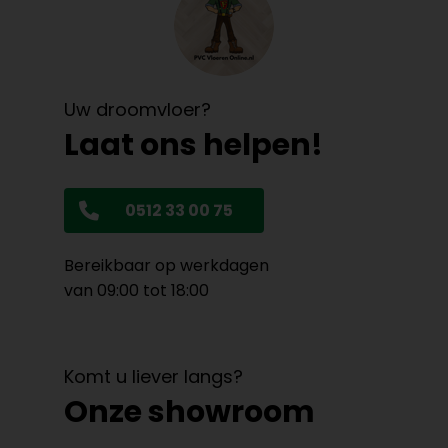
Uw droomvloer?
Laat ons helpen!
0512 33 00 75
Bereikbaar op werkdagen
van 09:00 tot 18:00
Komt u liever langs?
Onze showroom