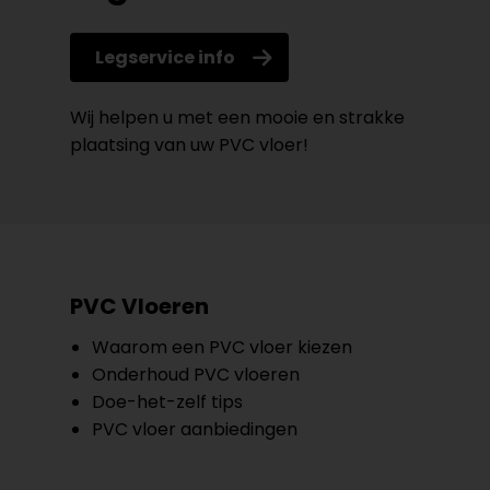
Legservice info
Wij helpen u met een mooie en strakke
plaatsing van uw PVC vloer!
PVC Vloeren
Waarom een PVC vloer kiezen
Onderhoud PVC vloeren
Doe-het-zelf tips
PVC vloer aanbiedingen