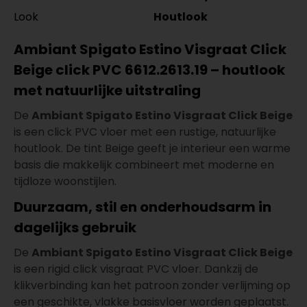
Look
Houtlook
Ambiant Spigato Estino Visgraat Click
Beige click PVC 6612.2613.19 – houtlook
met natuurlijke uitstraling
De
Ambiant Spigato Estino Visgraat Click Beige
is een click PVC vloer met een rustige, natuurlijke
houtlook. De tint Beige geeft je interieur een warme
basis die makkelijk combineert met moderne en
tijdloze woonstijlen.
Duurzaam, stil en onderhoudsarm in
dagelijks gebruik
De
Ambiant Spigato Estino Visgraat Click Beige
is een rigid click visgraat PVC vloer. Dankzij de
klikverbinding kan het patroon zonder verlijming op
een geschikte, vlakke basisvloer worden geplaatst.