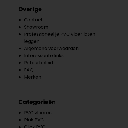
Overige
Contact
Showroom
Professioneel je PVC vloer laten
leggen
Algemene voorwaarden
Interessante links
Retourbeleid
FAQ
Merken
Categorieën
PVC vloeren
Plak PVC
Click PVC