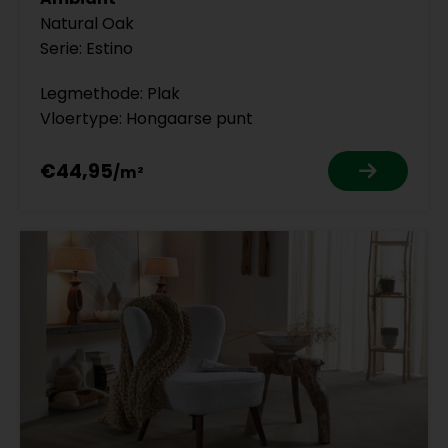
Natural Oak
Serie: Estino
Legmethode: Plak
Vloertype: Hongaarse punt
€44,95