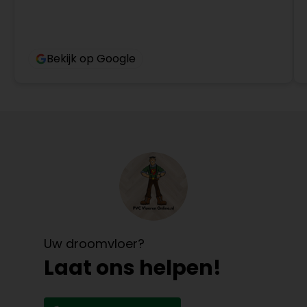
Bekijk op Google
Uw droomvloer?
Laat ons helpen!