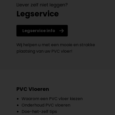
Liever zelf niet leggen?
Legservice
Legservice info
Wij helpen u met een mooie en strakke
plaatsing van uw PVC vloer!
PVC Vloeren
Waarom een PVC vloer kiezen
Onderhoud PVC vloeren
Doe-het-zelf tips