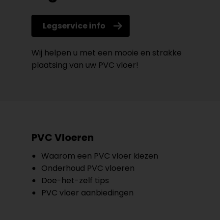
Legservice info
Wij helpen u met een mooie en strakke
plaatsing van uw PVC vloer!
PVC Vloeren
Waarom een PVC vloer kiezen
Onderhoud PVC vloeren
Doe-het-zelf tips
PVC vloer aanbiedingen