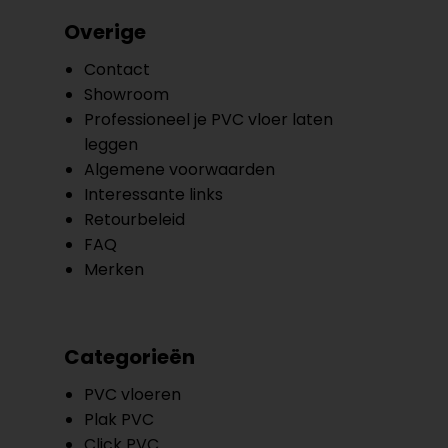
Overige
Contact
Showroom
Professioneel je PVC vloer laten
leggen
Algemene voorwaarden
Interessante links
Retourbeleid
FAQ
Merken
Categorieën
PVC vloeren
Plak PVC
Click PVC