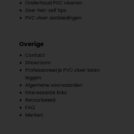
Onderhoud PVC vloeren
Doe-het-zelf tips
PVC vloer aanbiedingen
Overige
Contact
Showroom
Professioneel je PVC vloer laten
leggen
Algemene voorwaarden
Interessante links
Retourbeleid
FAQ
Merken