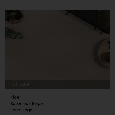
FLR-3609
Floer
Betonlook Beige
Serie: Tegel