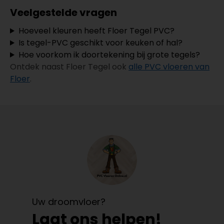
Veelgestelde vragen
Hoeveel kleuren heeft Floer Tegel PVC?
Is tegel-PVC geschikt voor keuken of hal?
Hoe voorkom ik doortekening bij grote tegels?
Ontdek naast Floer Tegel ook
alle PVC vloeren van
Floer
.
Uw droomvloer?
Laat ons helpen!