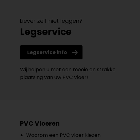
Liever zelf niet leggen?
Legservice
Legservice info
Wij helpen u met een mooie en strakke
plaatsing van uw PVC vloer!
PVC Vloeren
Waarom een PVC vloer kiezen