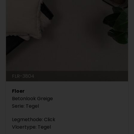
FLR-3804
Floer
Betonlook Greige
Serie: Tegel
Legmethode: Click
Vloertype: Tegel