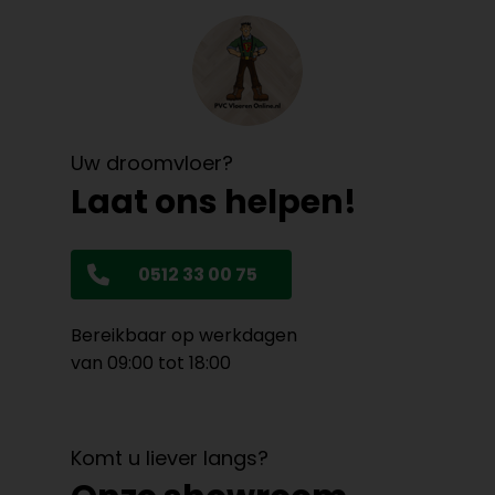
Uw droomvloer?
Laat ons helpen!
0512 33 00 75
Bereikbaar op werkdagen
van 09:00 tot 18:00
Komt u liever langs?