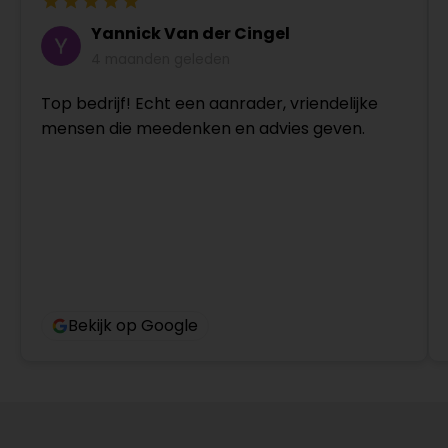
Yannick Van der Cingel
4 maanden geleden
Top bedrijf! Echt een aanrader, vriendelijke
mensen die meedenken en advies geven.
Bekijk op Google