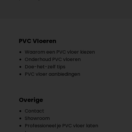
PVC Vloeren
Waarom een PVC vloer kiezen
Onderhoud PVC vloeren
Doe-het-zelf tips
PVC vloer aanbiedingen
Overige
Contact
Showroom
Professioneel je PVC vloer laten