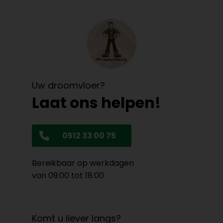
Uw droomvloer?
Laat ons helpen!
0512 33 00 75
Bereikbaar op werkdagen
van 09:00 tot 18:00
Komt u liever langs?