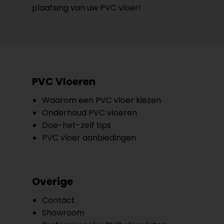
plaatsing van uw PVC vloer!
PVC Vloeren
Waarom een PVC vloer kiezen
Onderhoud PVC vloeren
Doe-het-zelf tips
PVC vloer aanbiedingen
Overige
Contact
Showroom