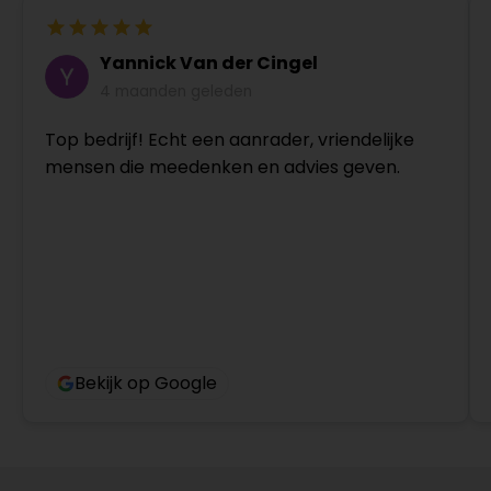
Yannick Van der Cingel
4 maanden geleden
Top bedrijf! Echt een aanrader, vriendelijke
mensen die meedenken en advies geven.
Bekijk op Google