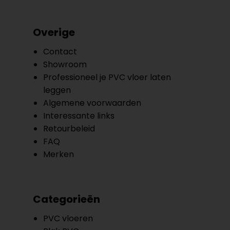
Overige
Contact
Showroom
Professioneel je PVC vloer laten
leggen
Algemene voorwaarden
Interessante links
Retourbeleid
FAQ
Merken
Categorieën
PVC vloeren