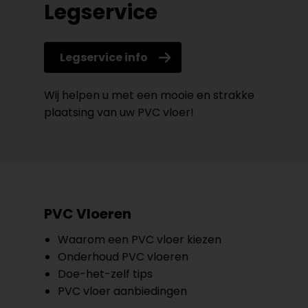
Legservice
Legservice info
Wij helpen u met een mooie en strakke
plaatsing van uw PVC vloer!
PVC Vloeren
Waarom een PVC vloer kiezen
Onderhoud PVC vloeren
Doe-het-zelf tips
PVC vloer aanbiedingen