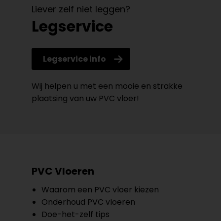
Liever zelf niet leggen?
Legservice
Legservice info
Wij helpen u met een mooie en strakke
plaatsing van uw PVC vloer!
PVC Vloeren
Waarom een PVC vloer kiezen
Onderhoud PVC vloeren
Doe-het-zelf tips