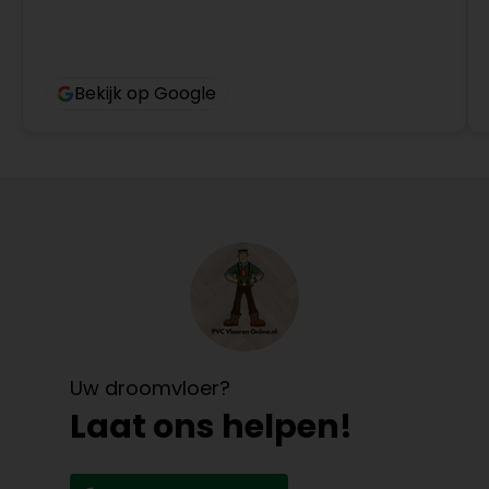
Bekijk op Google
Uw droomvloer?
Laat ons helpen!