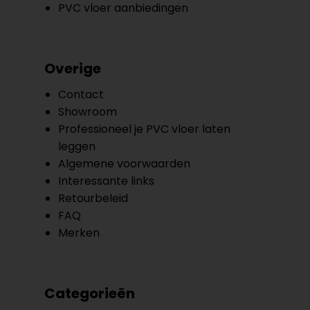
PVC vloer aanbiedingen
Overige
Contact
Showroom
Professioneel je PVC vloer laten
leggen
Algemene voorwaarden
Interessante links
Retourbeleid
FAQ
Merken
Categorieën