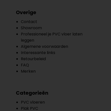
Overige
Contact
Showroom
Professioneel je PVC vloer laten
leggen
Algemene voorwaarden
Interessante links
Retourbeleid
FAQ
Merken
Categorieën
PVC vloeren
Plak PVC