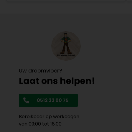
Uw droomvloer?
Laat ons helpen!
0512 33 00 75
Bereikbaar op werkdagen
van 09:00 tot 18:00