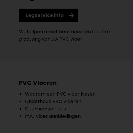
Legservice info
Wij helpen u met een mooie en strakke
plaatsing van uw PVC vloer!
PVC Vloeren
Waarom een PVC vloer kiezen
Onderhoud PVC vloeren
Doe-het-zelf tips
PVC vloer aanbiedingen