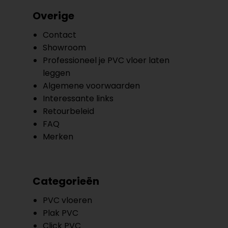
Overige
Contact
Showroom
Professioneel je PVC vloer laten
leggen
Algemene voorwaarden
Interessante links
Retourbeleid
FAQ
Merken
Categorieën
PVC vloeren
Plak PVC
Click PVC