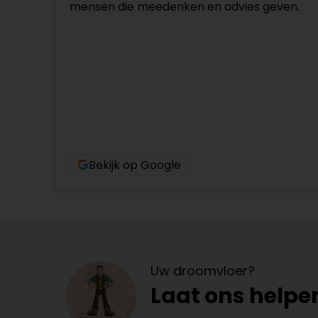
mensen die meedenken en advies geven.
Bekijk op Google
Uw droomvloer?
Laat ons helpe