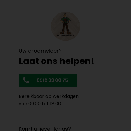
Uw droomvloer?
Laat ons helpen!
0512 33 00 75
Bereikbaar op werkdagen
van 09:00 tot 18:00
Komt u liever langs?