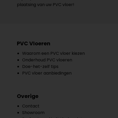
plaatsing van uw PVC vloer!
PVC Vloeren
Waarom een PVC vloer kiezen
Onderhoud PVC vloeren
Doe-het-zelf tips
PVC vloer aanbiedingen
Overige
Contact
Showroom