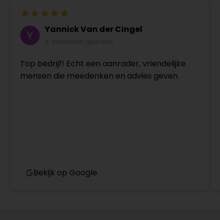
Yannick Van der Cingel
4 maanden geleden
Top bedrijf! Echt een aanrader, vriendelijke
mensen die meedenken en advies geven.
Bekijk op Google