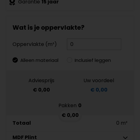
Garantie
15 jaar
Wat is je oppervlakte?
Oppervlakte (m²)
Alleen materiaal
Inclusief leggen
Adviesprijs
Uw voordeel
€ 0,00
€ 0,00
Pakken
0
€ 0,00
Totaal
0 m²
MDF Plint