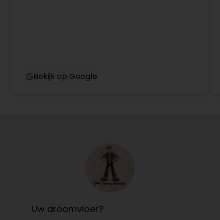
Bekijk op Google
Uw droomvloer?