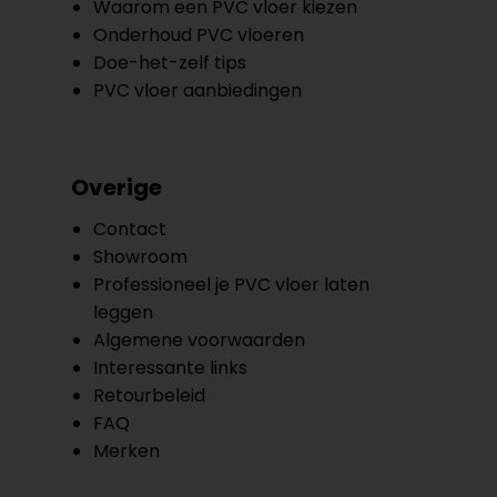
Waarom een PVC vloer kiezen
Onderhoud PVC vloeren
Doe-het-zelf tips
PVC vloer aanbiedingen
Overige
Contact
Showroom
Professioneel je PVC vloer laten
leggen
Algemene voorwaarden
Interessante links
Retourbeleid
FAQ
Merken