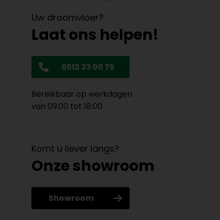
Uw droomvloer?
Laat ons helpen!
0512 33 00 75
Bereikbaar op werkdagen
van 09:00 tot 18:00
Komt u liever langs?
Onze showroom
Showroom