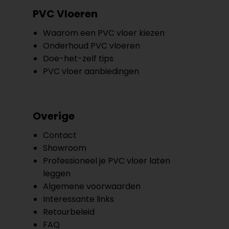
PVC Vloeren
Waarom een PVC vloer kiezen
Onderhoud PVC vloeren
Doe-het-zelf tips
PVC vloer aanbiedingen
Overige
Contact
Showroom
Professioneel je PVC vloer laten
leggen
Algemene voorwaarden
Interessante links
Retourbeleid
FAQ