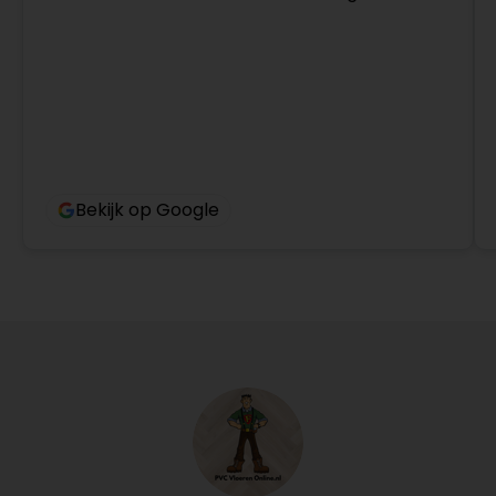
Bekijk op Google