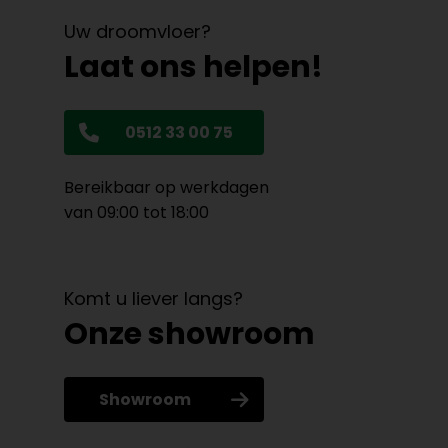
Uw droomvloer?
Laat ons helpen!
0512 33 00 75
Bereikbaar op werkdagen
van 09:00 tot 18:00
Komt u liever langs?
Onze showroom
Showroom