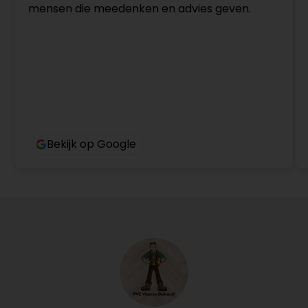
mensen die meedenken en advies geven.
Bekijk op Google