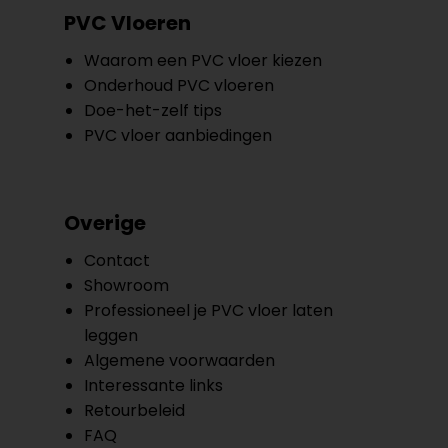
PVC Vloeren
Waarom een PVC vloer kiezen
Onderhoud PVC vloeren
Doe-het-zelf tips
PVC vloer aanbiedingen
Overige
Contact
Showroom
Professioneel je PVC vloer laten
leggen
Algemene voorwaarden
Interessante links
Retourbeleid
FAQ