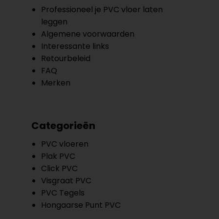
Professioneel je PVC vloer laten
leggen
Algemene voorwaarden
Interessante links
Retourbeleid
FAQ
Merken
Categorieën
PVC vloeren
Plak PVC
Click PVC
Visgraat PVC
PVC Tegels
Hongaarse Punt PVC