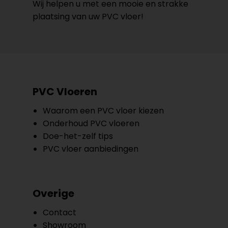
Wij helpen u met een mooie en strakke
plaatsing van uw PVC vloer!
PVC Vloeren
Waarom een PVC vloer kiezen
Onderhoud PVC vloeren
Doe-het-zelf tips
PVC vloer aanbiedingen
Overige
Contact
Showroom