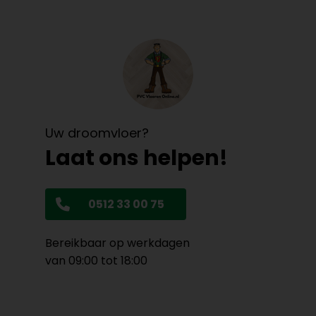
Uw droomvloer?
Laat ons helpen!
0512 33 00 75
Bereikbaar op werkdagen
van 09:00 tot 18:00