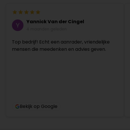
Yannick Van der Cingel
4 maanden geleden
Top bedrijf! Echt een aanrader, vriendelijke
mensen die meedenken en advies geven.
Bekijk op Google