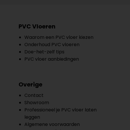
PVC Vloeren
Waarom een PVC vloer kiezen
Onderhoud PVC vloeren
Doe-het-zelf tips
PVC vloer aanbiedingen
Overige
Contact
Showroom
Professioneel je PVC vloer laten
leggen
Algemene voorwaarden