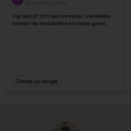
4 maanden geleden
Top bedrijf! Echt een aanrader, vriendelijke
mensen die meedenken en advies geven.
Bekijk op Google