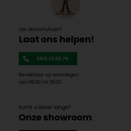
Uw droomvloer?
Laat ons helpen!
0512 33 00 75
Bereikbaar op werkdagen
van 09:00 tot 18:00
Komt u liever langs?
Onze showroom