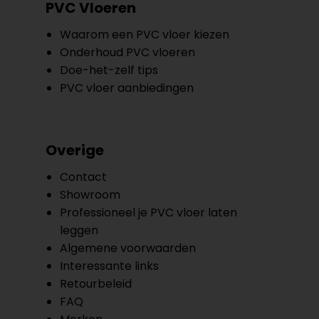
PVC Vloeren
Waarom een PVC vloer kiezen
Onderhoud PVC vloeren
Doe-het-zelf tips
PVC vloer aanbiedingen
Overige
Contact
Showroom
Professioneel je PVC vloer laten
leggen
Algemene voorwaarden
Interessante links
Retourbeleid
FAQ