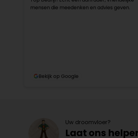
mensen die meedenken en advies geven.
Bekijk op Google
Uw droomvloer?
Laat ons helpe