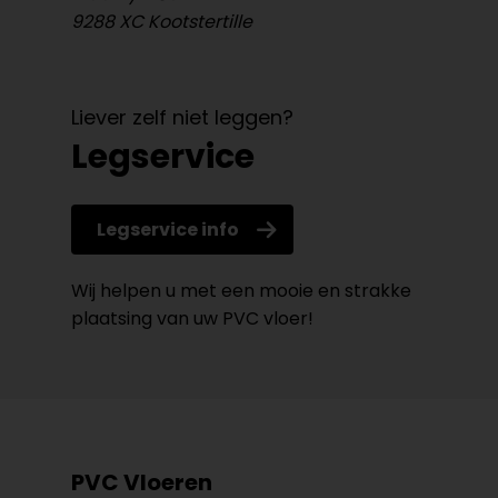
9288 XC Kootstertille
Liever zelf niet leggen?
Legservice
Legservice info
Wij helpen u met een mooie en strakke
plaatsing van uw PVC vloer!
PVC Vloeren