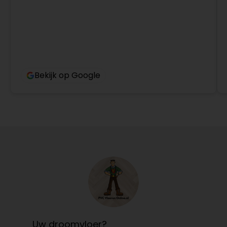
Bekijk op Google
Uw droomvloer?