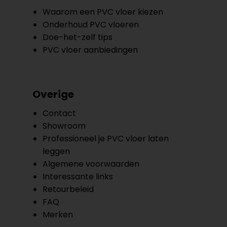
Waarom een PVC vloer kiezen
Onderhoud PVC vloeren
Doe-het-zelf tips
PVC vloer aanbiedingen
Overige
Contact
Showroom
Professioneel je PVC vloer laten
leggen
Algemene voorwaarden
Interessante links
Retourbeleid
FAQ
Merken