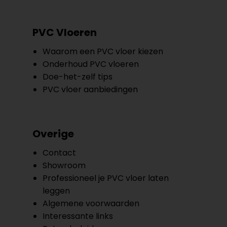
PVC Vloeren
Waarom een PVC vloer kiezen
Onderhoud PVC vloeren
Doe-het-zelf tips
PVC vloer aanbiedingen
Overige
Contact
Showroom
Professioneel je PVC vloer laten
leggen
Algemene voorwaarden
Interessante links