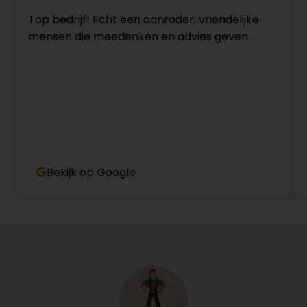
Top bedrijf! Echt een aanrader, vriendelijke
mensen die meedenken en advies geven.
Bekijk op Google