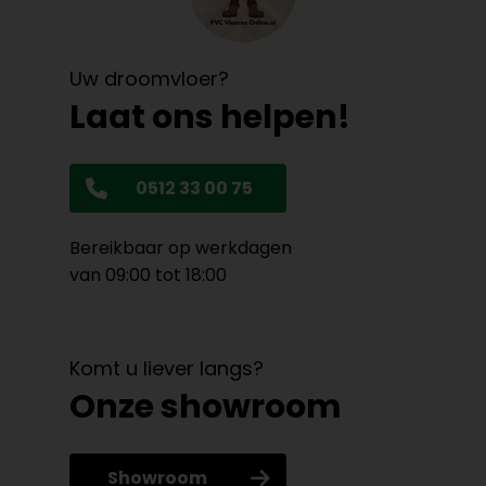
Uw droomvloer?
Laat ons helpen!
0512 33 00 75
Bereikbaar op werkdagen
van 09:00 tot 18:00
Komt u liever langs?
Onze showroom
Showroom