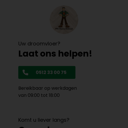
Uw droomvloer?
Laat ons helpen!
0512 33 00 75
Bereikbaar op werkdagen
van 09:00 tot 18:00
Komt u liever langs?