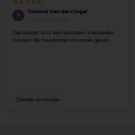
Yannick Van der Cingel
4 maanden geleden
Top bedrijf! Echt een aanrader, vriendelijke
mensen die meedenken en advies geven.
Bekijk op Google