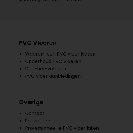
PVC Vloeren
Waarom een PVC vloer kiezen
Onderhoud PVC vloeren
Doe-het-zelf tips
PVC vloer aanbiedingen
Overige
Contact
Showroom
Professioneel je PVC vloer laten