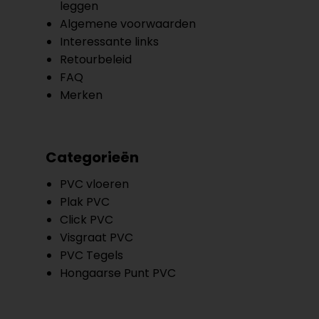
leggen
Algemene voorwaarden
Interessante links
Retourbeleid
FAQ
Merken
Categorieën
PVC vloeren
Plak PVC
Click PVC
Visgraat PVC
PVC Tegels
Hongaarse Punt PVC