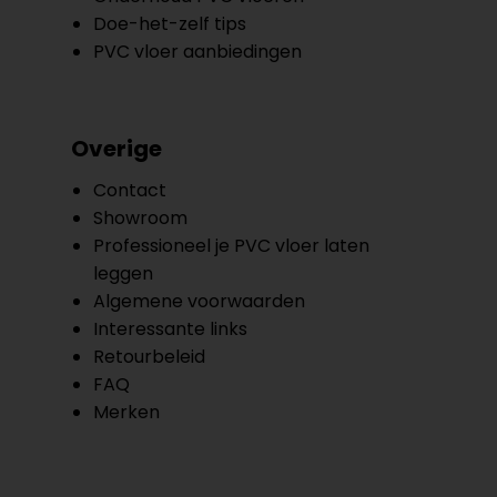
Doe-het-zelf tips
PVC vloer aanbiedingen
Overige
Contact
Showroom
Professioneel je PVC vloer laten
leggen
Algemene voorwaarden
Interessante links
Retourbeleid
FAQ
Merken