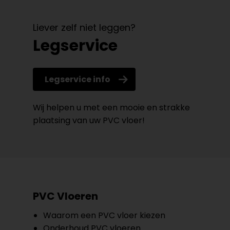
Liever zelf niet leggen?
Legservice
Legservice info
Wij helpen u met een mooie en strakke
plaatsing van uw PVC vloer!
PVC Vloeren
Waarom een PVC vloer kiezen
Onderhoud PVC vloeren