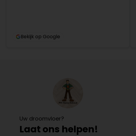
Bekijk op Google
Uw droomvloer?
Laat ons helpen!