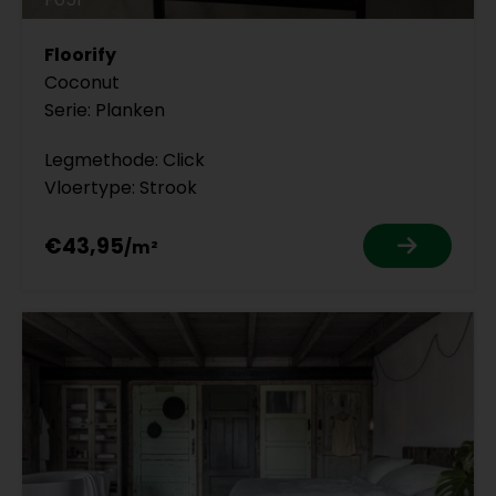
Floorify
Coconut
Serie: Planken
Legmethode: Click
Vloertype: Strook
€43,95