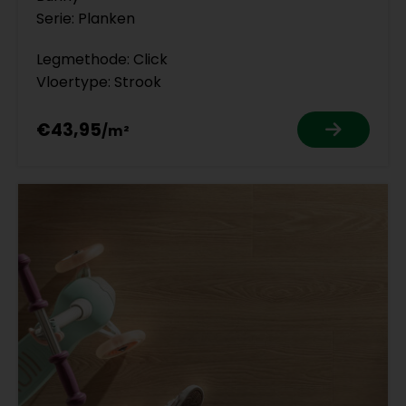
Serie: Planken
Legmethode: Click
Vloertype: Strook
€43,95