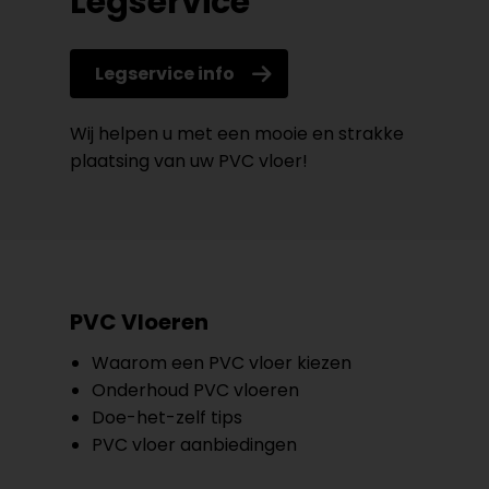
Legservice
Legservice info
Wij helpen u met een mooie en strakke
plaatsing van uw PVC vloer!
PVC Vloeren
Waarom een PVC vloer kiezen
Onderhoud PVC vloeren
Doe-het-zelf tips
PVC vloer aanbiedingen