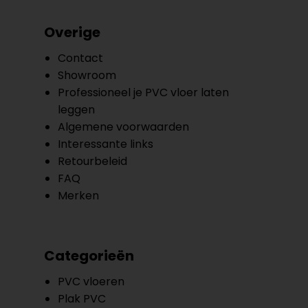
Overige
Contact
Showroom
Professioneel je PVC vloer laten
leggen
Algemene voorwaarden
Interessante links
Retourbeleid
FAQ
Merken
Categorieën
PVC vloeren
Plak PVC