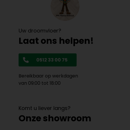
Uw droomvloer?
Laat ons helpen!
0512 33 00 75
Bereikbaar op werkdagen
van 09:00 tot 18:00
Komt u liever langs?
Onze showroom