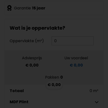
Garantie
15 jaar
Wat is je oppervlakte?
Oppervlakte (m²)
Adviesprijs
Uw voordeel
€ 0,00
€ 0,00
Pakken
0
€ 0,00
Totaal
0 m²
MDF Plint