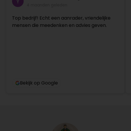
4 maanden geleden
Top bedrijf! Echt een aanrader, vriendelijke
mensen die meedenken en advies geven.
Bekijk op Google