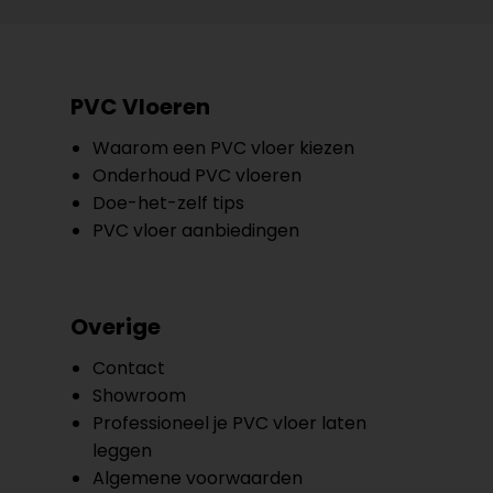
PVC Vloeren
Waarom een PVC vloer kiezen
Onderhoud PVC vloeren
Doe-het-zelf tips
PVC vloer aanbiedingen
Overige
Contact
Showroom
Professioneel je PVC vloer laten
leggen
Algemene voorwaarden