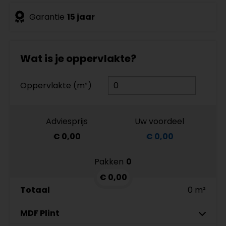
Garantie
15 jaar
Wat is je oppervlakte?
Oppervlakte (m²)
Adviesprijs
Uw voordeel
€ 0,00
€ 0,00
Pakken
0
€ 0,00
Totaal
0 m²
MDF Plint