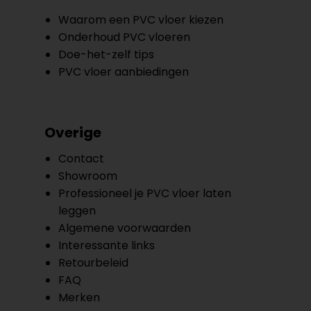
Waarom een PVC vloer kiezen
Onderhoud PVC vloeren
Doe-het-zelf tips
PVC vloer aanbiedingen
Overige
Contact
Showroom
Professioneel je PVC vloer laten
leggen
Algemene voorwaarden
Interessante links
Retourbeleid
FAQ
Merken