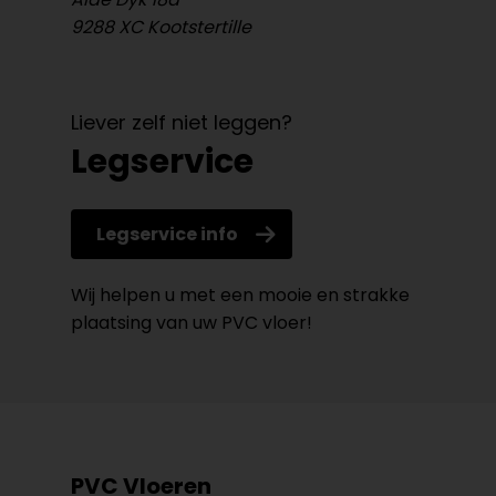
9288 XC Kootstertille
Liever zelf niet leggen?
Legservice
Legservice info
Wij helpen u met een mooie en strakke
plaatsing van uw PVC vloer!
PVC Vloeren